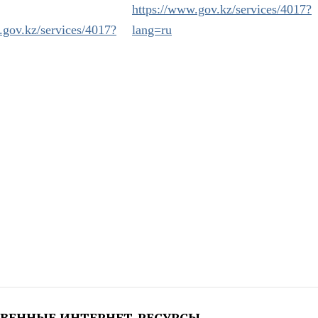
https://www.gov.kz/services/4017?
.gov.kz/services/4017?
lang=ru
ВЕННЫЕ ИНТЕРНЕТ-РЕСУРСЫ