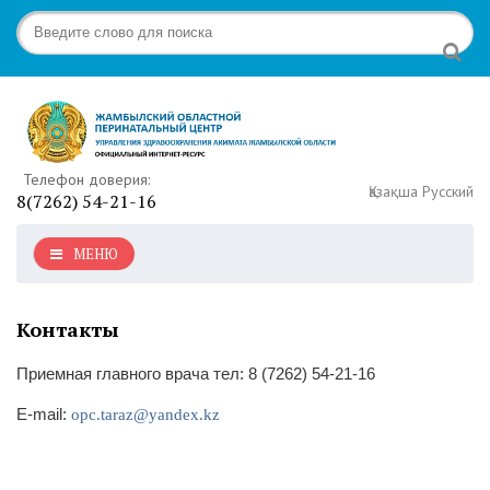
Телефон доверия:
Қазақша
Русский
8(7262) 54-21-16
МЕНЮ
Контакты
Приемная главного врача тел: 8 (7262) 54-21-16
E-mail:
opc.taraz@yandex.kz