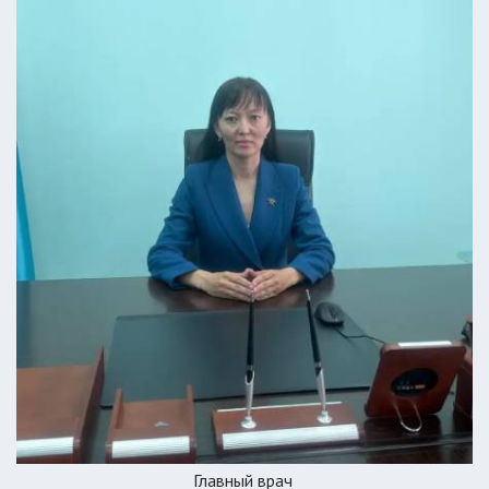
Главный врач