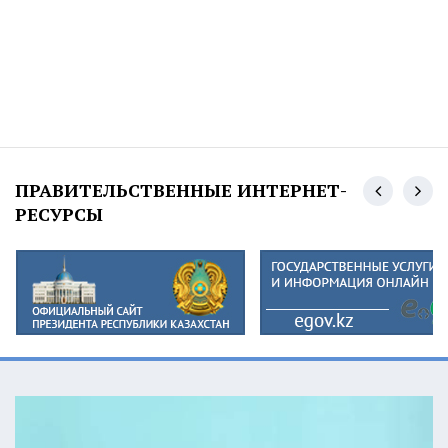
ПРАВИТЕЛЬСТВЕННЫЕ ИНТЕРНЕТ-
РЕСУРСЫ