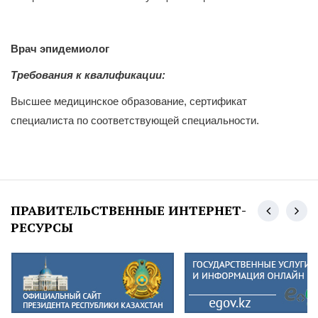
Врач эпидемиолог
Требования к квалификации:
Высшее медицинское образование, сертификат
специалиста по соответствующей специальности.
ПРАВИТЕЛЬСТВЕННЫЕ ИНТЕРНЕТ-
РЕСУРСЫ