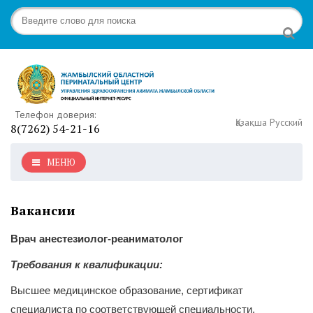
Телефон доверия:
Қазақша
Русский
8(7262) 54-21-16
МЕНЮ
Вакансии
Врач анестезиолог-реаниматолог
Требования к квалификации:
Высшее медицинское образование, сертификат
специалиста по соответствующей специальности.