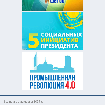
Все права защищены 2023 ©